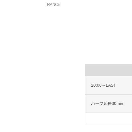
TRANCE
20:00～LAST
ハーフ延長30min