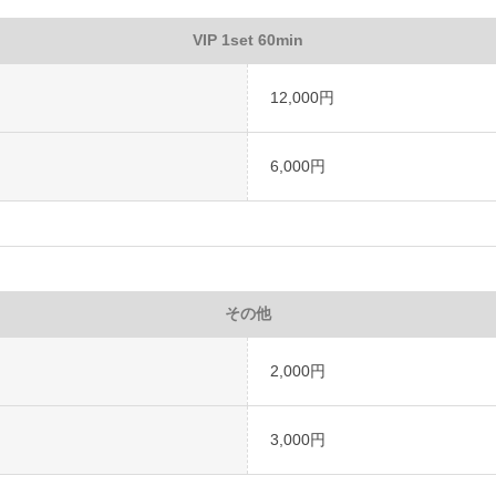
VIP 1set 60min
12,000円
6,000円
その他
2,000円
3,000円