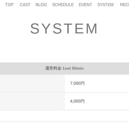
TOP
CAST
BLOG
SCHEDULE
EVENT
SYSTEM
REC
SYSTEM
通常料金 1set 50min
7,000円
4,000円