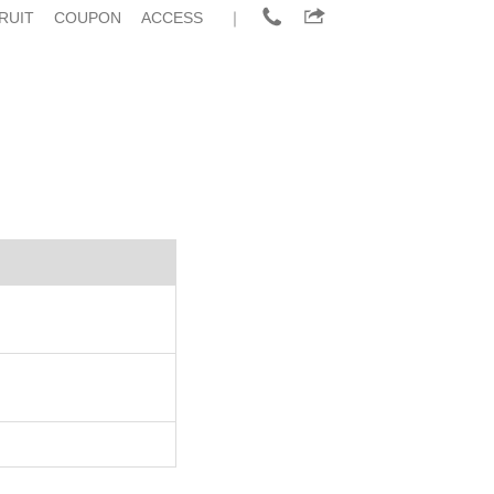
RUIT
COUPON
ACCESS
｜