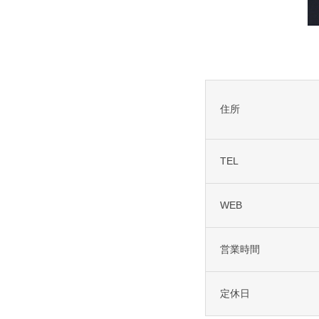
住所
TEL
WEB
営業時間
定休日